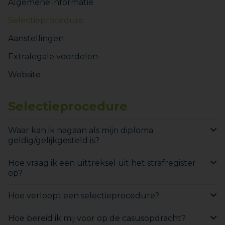
Algemene informatie
Selectieprocedure
Aanstellingen
Extralegale voordelen
Website
Selectieprocedure
Waar kan ik nagaan als mijn diploma
geldig/gelijkgesteld is?
Hoe vraag ik een uittreksel uit het strafregister
op?
Hoe verloopt een selectieprocedure?
Hoe bereid ik mij voor op de casusopdracht?