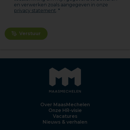
en verwerken zoals aangegeven in onze
privacy statement
. *
Verstuur
Over MaasMechelen
Onze HR-visie
Vacatures
Nieuws & verhalen