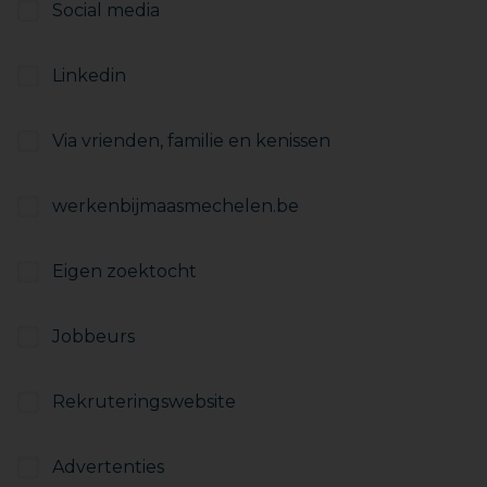
Social media
Linkedin
Via vrienden, familie en kenissen
werkenbijmaasmechelen.be
Eigen zoektocht
Jobbeurs
Rekruteringswebsite
Advertenties