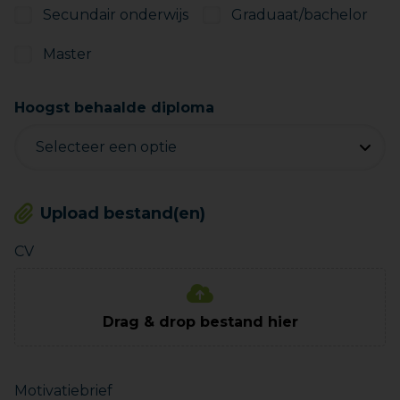
Secundair onderwijs
Graduaat/bachelor
Master
Hoogst behaalde diploma
Upload bestand(en)
CV
Drag & drop bestand hier
Motivatiebrief