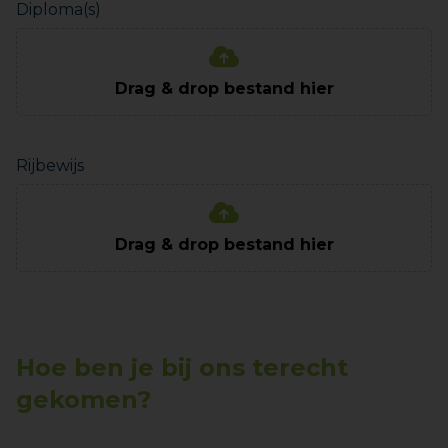
Diploma(s)
Drag & drop bestand hier
Rijbewijs
Drag & drop bestand hier
Hoe ben je bij ons terecht
gekomen?