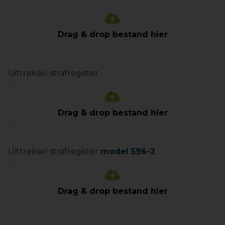
Drag & drop bestand hier
Uittreksel strafregister
Drag & drop bestand hier
Uittreksel strafregister
model 596-2
Drag & drop bestand hier