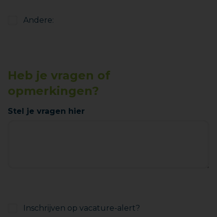
Andere:
Heb je vragen of
opmerkingen?
Stel je vragen hier
Inschrijven op vacature-alert?