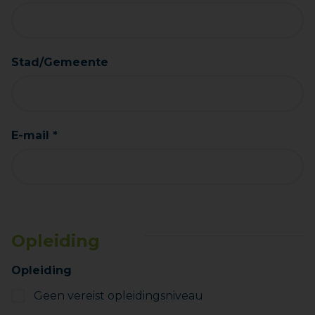
Stad/Gemeente
E-mail *
Opleiding
Opleiding
Geen vereist opleidingsniveau