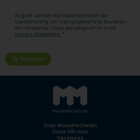
Ik geef werken bij Maasmechelen de
toestemming om mijn gegevens te bewaren
en verwerken zoals aangegeven in onze
privacy statement
. *
Verstuur
Over MaasMechelen
Onze HR-visie
Vacatures