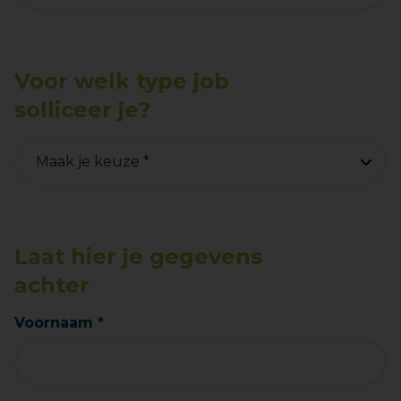
Voor welk type job
solliceer je?
Laat hier je gegevens
achter
Voornaam *