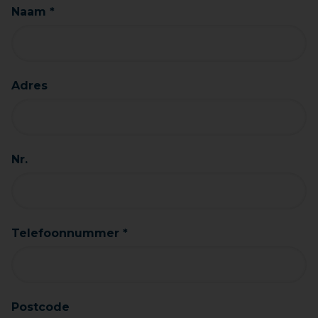
Naam *
Adres
Nr.
Telefoonnummer *
Postcode