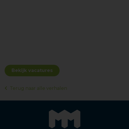
Bekijk vacatures
Terug naar alle verhalen