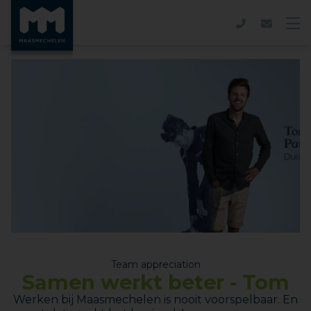
Team appreciation
Samen werkt beter - Tom
Werken bij Maasmechelen is nooit voorspelbaar. En