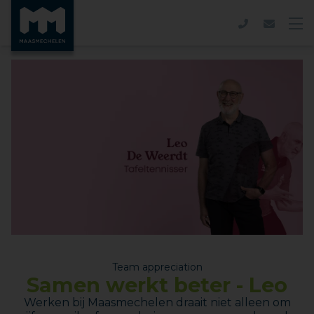
Team appreciation
Samen werkt beter - Leo
Werken bij Maasmechelen draait niet alleen om