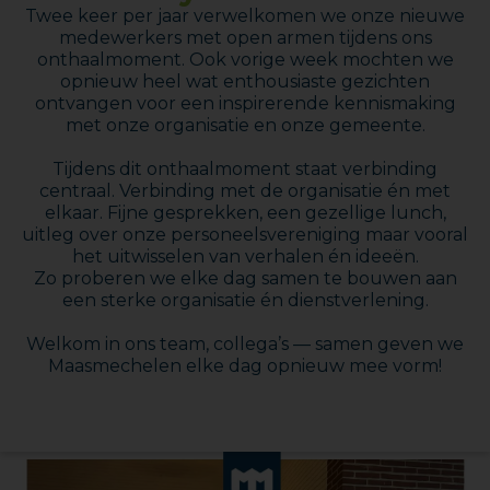
Twee keer per jaar verwelkomen we onze nieuwe
medewerkers met open armen tijdens ons
onthaalmoment. Ook vorige week mochten we
opnieuw heel wat enthousiaste gezichten
ontvangen voor een inspirerende kennismaking
met onze organisatie en onze gemeente.
Tijdens dit onthaalmoment staat verbinding
centraal. Verbinding met de organisatie én met
elkaar. Fijne gesprekken, een gezellige lunch,
uitleg over onze personeelsvereniging maar vooral
het uitwisselen van verhalen én ideeën.
Zo proberen we elke dag samen te bouwen aan
een sterke organisatie én dienstverlening.
Welkom in ons team, collega’s — samen geven we
Maasmechelen elke dag opnieuw mee vorm!