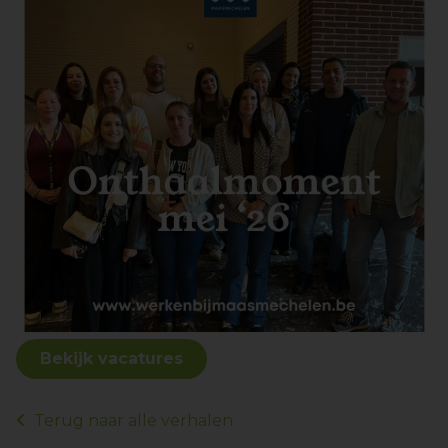
Bekijk vacatures
Terug naar alle verhalen