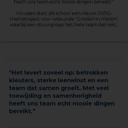
heeft ons team echt mooie dingen bereikt.”
Intussen start de school een nieuw OVSG-
thematraject voor wiskunde ​‘Groeien in meten’,
waarbij een stuurgroep het hele team betrekt.
"Het levert zoveel op: betrokken
kleuters, sterke leerwinst en een
team dat samen groeit. Met veel
toewijding en samenhorigheid
heeft ons team echt mooie dingen
bereikt.”