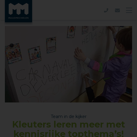
Team in de kijker
Kleuters leren meer met
kennisrijke topthema’s!