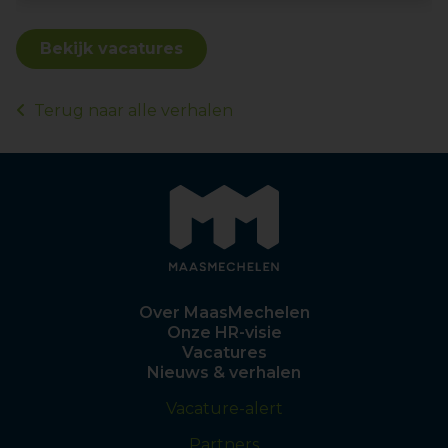
Bekijk vacatures
Terug naar alle verhalen
Over MaasMechelen
Onze HR-visie
Vacatures
Nieuws & verhalen
Vacature-alert
Partners