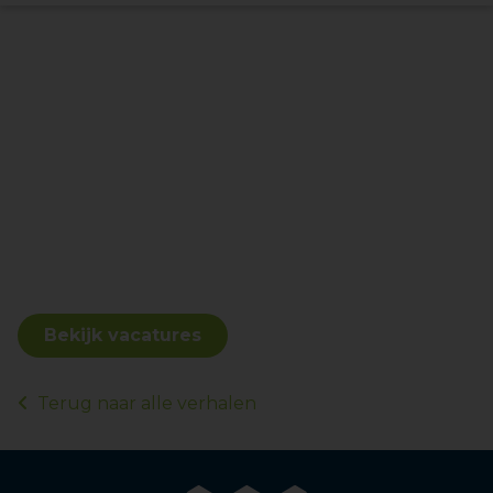
Bekijk vacatures
Terug naar alle verhalen